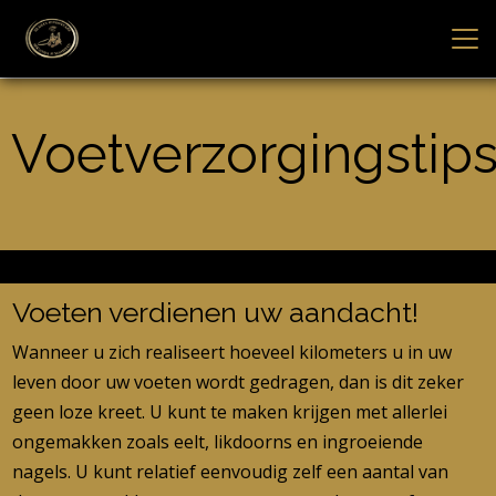
Voetverzorgingstip
Voeten verdienen uw aandacht!
Wanneer u zich realiseert hoeveel kilometers u in uw
leven door uw voeten wordt gedragen, dan is dit zeker
geen loze kreet. U kunt te maken krijgen met allerlei
ongemakken zoals eelt, likdoorns en ingroeiende
nagels. U kunt relatief eenvoudig zelf een aantal van