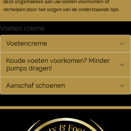
deze ongemakken aan uw voeten voorkomen of
verhelpen door het volgen van de onderstaande tips.
Voeten creme
Voetencreme
Koude voeten voorkomen? Minder
pumps dragen!
Aanschaf schoenen